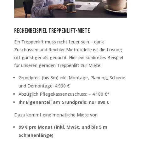
Rechenbeispiel Treppenlift-Miete
Ein Treppenlift muss nicht teuer sein – dank
Zuschüssen und flexibler Mietmodelle ist die Lösung
oft günstiger als gedacht. Hier ein konkretes Beispiel
für unseren geraden Treppenlift zur Miete:
Grundpreis (bis 3m) inkl. Montage, Planung, Schiene
und Demontage: 4.990 €
Abzüglich Pflegekassenzuschuss: – 4.180 €*
Ihr Eigenanteil am Grundpreis: nur 990 €
Dazu kommt eine monatliche Miete von:
99 € pro Monat (inkl. MwSt. und bis 5 m
Schienenlänge)