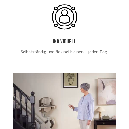
individuell
Selbstständig und flexibel bleiben – jeden Tag.