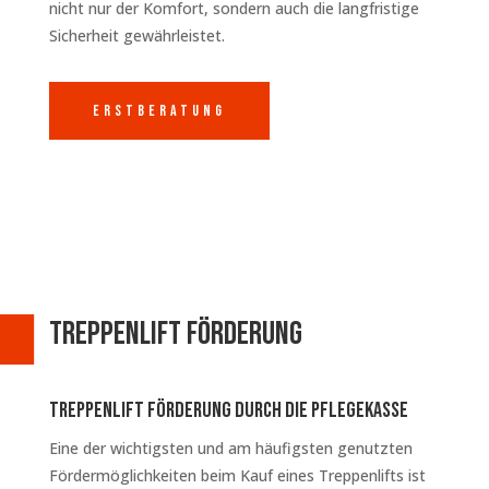
nicht nur der Komfort, sondern auch die langfristige
Sicherheit gewährleistet.
Erstberatung
Treppenlift Förderung
Treppenlift Förderung durch die Pflegekasse
Eine der wichtigsten und am häufigsten genutzten
Fördermöglichkeiten beim Kauf eines Treppenlifts ist