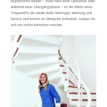
begrenztem Bedarf – etwa nach einer Operation oder
während einer Übergangsphase – ist die Miete eines
Treppenlifts die ideale Wahl. Montage, Wartung und
Service sind bereits im Mietpreis enthalten, sodass Sie
sich um nichts kümmern müssen.