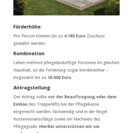
Förderhöhe
:
Pro Person können bis zu
4.180 Euro
Zuschuss
gewährt werden.
Kombination
:
Leben mehrere pflegebedürftige Personen im gleichen
Haushalt, ist die Förderung sogar kombinierbar –
insgesamt bis zu
16.000 Euro
.
Antragstellung
:
Der Antrag sollte
vor der Beauftragung oder dem
Einbau
des Treppenlifts bei der Pflegekasse
eingereicht werden. Notwendig sind in der Regel
Kostenvoranschläge sowie ein Nachweis des
Pflegegrads.
Hierbei unterstützen wir sie