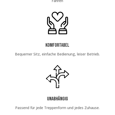
Fahren
Komfortabel
Bequemer Sitz, einfache Bedienung, leiser Betrieb.
unabhängig
Passend für jede Treppenform und jedes Zuhause.