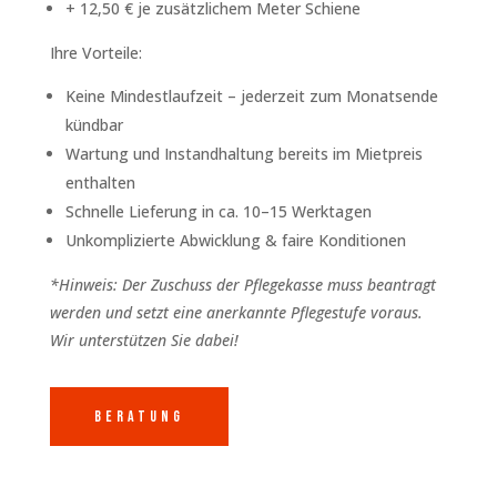
+ 12,50 € je zusätzlichem Meter Schiene
Ihre Vorteile:
Keine Mindestlaufzeit – jederzeit zum Monatsende
kündbar
Wartung und Instandhaltung bereits im Mietpreis
enthalten
Schnelle Lieferung in ca. 10–15 Werktagen
Unkomplizierte Abwicklung & faire Konditionen
*Hinweis: Der Zuschuss der Pflegekasse muss beantragt
werden und setzt eine anerkannte Pflegestufe voraus.
Wir unterstützen Sie dabei!
Beratung