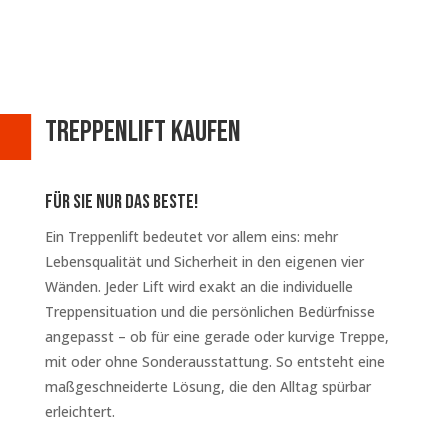
Treppenlift Kaufen
Für Sie nur das Beste!
Ein Treppenlift bedeutet vor allem eins: mehr
Lebensqualität und Sicherheit in den eigenen vier
Wänden. Jeder Lift wird exakt an die individuelle
Treppensituation und die persönlichen Bedürfnisse
angepasst – ob für eine gerade oder kurvige Treppe,
mit oder ohne Sonderausstattung. So entsteht eine
maßgeschneiderte Lösung, die den Alltag spürbar
erleichtert.