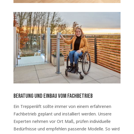
Beratung und Einbau vom Fachbetrieb
Ein Treppenlift sollte immer von einem erfahrenen
Fachbetrieb geplant und installiert werden. Unsere
Experten nehmen vor Ort Maß, prüfen individuelle
Bedürfnisse und empfehlen passende Modelle. So wird