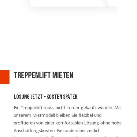
Treppenlift mieten
Lösung jetzt – kosten später
Ein Treppenlift muss nicht immer gekauft werden. Mit
unserem Mietmodell bleiben Sie flexibel und
profitieren von einer komfortablen Lösung ohne hohe
Anschaffungskosten. Besonders bei zeitlich