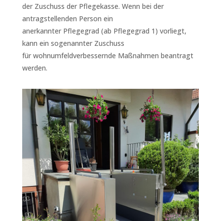
der Zuschuss der Pflegekasse. Wenn bei der
antragstellenden Person ein
anerkannter Pflegegrad (ab Pflegegrad 1) vorliegt,
kann ein sogenannter Zuschuss
für wohnumfeldverbessernde Maßnahmen beantragt
werden.