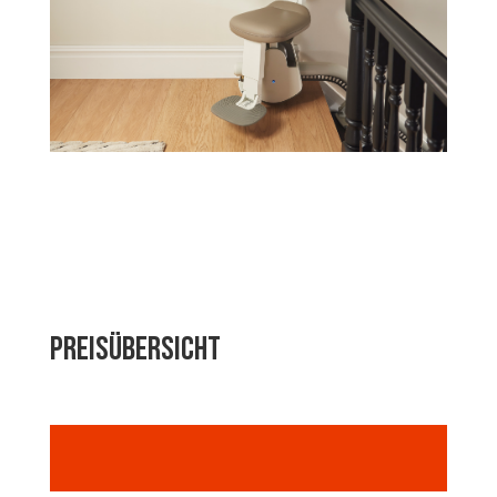
Preisübersicht