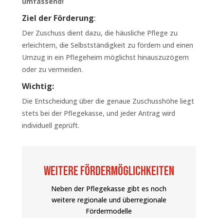
umfassend!
Ziel der Förderung
:
Der Zuschuss dient dazu, die häusliche Pflege zu
erleichtern, die Selbstständigkeit zu fördern und einen
Umzug in ein Pflegeheim möglichst hinauszuzögern
oder zu vermeiden.
Wichtig:
Die Entscheidung über die genaue Zuschusshöhe liegt
stets bei der Pflegekasse, und jeder Antrag wird
individuell geprüft.
Weitere Fördermöglichkeiten
Neben der Pflegekasse gibt es noch
weitere regionale und überregionale
Fördermodelle