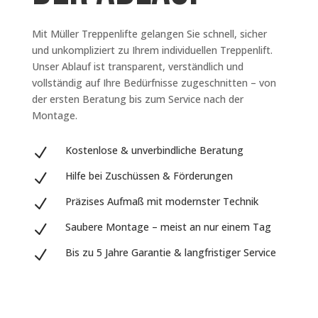
Mit Müller Treppenlifte gelangen Sie schnell, sicher
und unkompliziert zu Ihrem individuellen Treppenlift.
Unser Ablauf ist transparent, verständlich und
vollständig auf Ihre Bedürfnisse zugeschnitten – von
der ersten Beratung bis zum Service nach der
Montage.
Kostenlose & unverbindliche Beratung
N
Hilfe bei Zuschüssen & Förderungen
N
Präzises Aufmaß mit modernster Technik
N
Saubere Montage – meist an nur einem Tag
N
Bis zu 5 Jahre Garantie & langfristiger Service
N