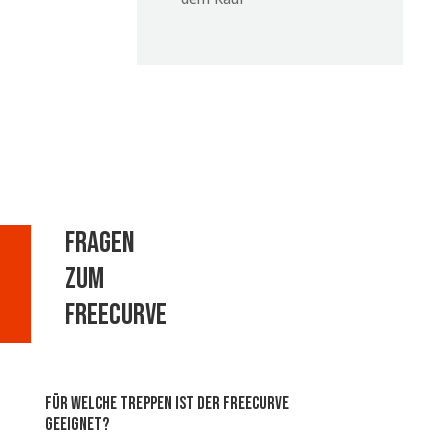
Fragen
zum
Freecurve
Für welche Treppen ist der Freecurve
geeignet?