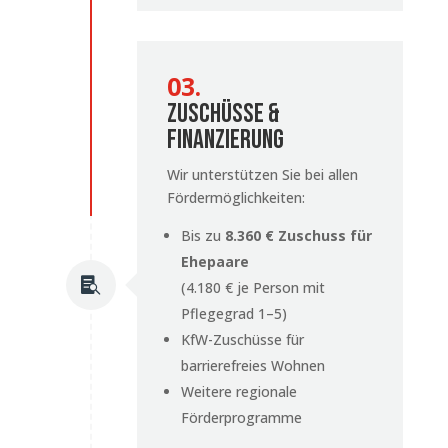
03.
Zuschüsse &
Finanzierung
Wir unterstützen Sie bei allen
Fördermöglichkeiten:
Bis zu
8.360 € Zuschuss für
Ehepaare

(4.180 € je Person mit
Pflegegrad 1–5)
KfW-Zuschüsse für
barrierefreies Wohnen
Weitere regionale
Förderprogramme