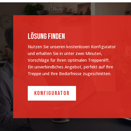
Lösung finden
Nutzen Sie unseren kostenlosen Konfigurator
und erhalten Sie in unter zwei Minuten,
Vorschläge für Ihren optimalen Treppenlift.
Ein unverbindliches Angebot, perfekt auf Ihre
Treppe und Ihre Bedürfnisse zugeschnitten.
Konfigurator