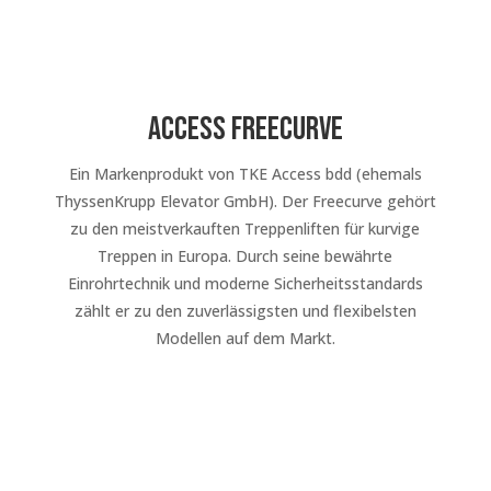
Access Freecurve
Ein Markenprodukt von TKE Access bdd (ehemals
ThyssenKrupp Elevator GmbH). Der Freecurve gehört
zu den meistverkauften Treppenliften für kurvige
Treppen in Europa. Durch seine bewährte
Einrohrtechnik und moderne Sicherheitsstandards
zählt er zu den zuverlässigsten und flexibelsten
Modellen auf dem Markt.