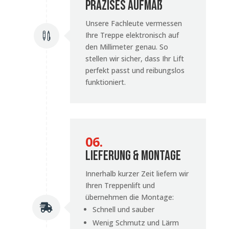
Präzises Aufmaß
Unsere Fachleute vermessen
Ihre Treppe elektronisch auf

den Millimeter genau. So
stellen wir sicher, dass Ihr Lift
perfekt passt und reibungslos
funktioniert.
06.
Lieferung & Montage
Innerhalb kurzer Zeit liefern wir
Ihren Treppenlift und
übernehmen die Montage:

Schnell und sauber
Wenig Schmutz und Lärm