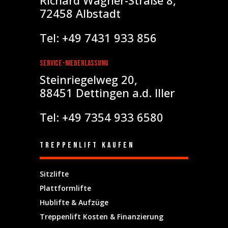
72458 Albstadt
Tel: +49 7431 933 856
Service-Niederlassung
Steinriegelweg 20,
88451 Dettingen a.d. Iller
Tel: +49 7354 933 6580
Treppenlift kaufen
Sitzlifte
Plattformlifte
Hublifte & Aufzüge
Treppenlift Kosten & Finanzierung