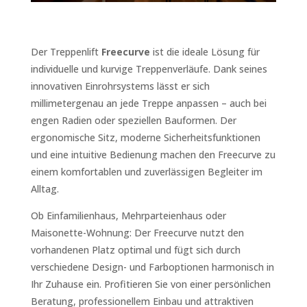
Der Treppenlift
Freecurve
ist die ideale Lösung für
individuelle und kurvige Treppenverläufe. Dank seines
innovativen Einrohrsystems lässt er sich
millimetergenau an jede Treppe anpassen – auch bei
engen Radien oder speziellen Bauformen. Der
ergonomische Sitz, moderne Sicherheitsfunktionen
und eine intuitive Bedienung machen den Freecurve zu
einem komfortablen und zuverlässigen Begleiter im
Alltag.
Ob Einfamilienhaus, Mehrparteienhaus oder
Maisonette-Wohnung: Der Freecurve nutzt den
vorhandenen Platz optimal und fügt sich durch
verschiedene Design- und Farboptionen harmonisch in
Ihr Zuhause ein. Profitieren Sie von einer persönlichen
Beratung, professionellem Einbau und attraktiven