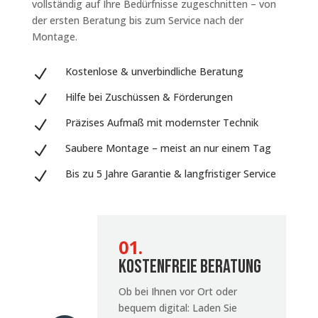
vollständig auf Ihre Bedürfnisse zugeschnitten – von
der ersten Beratung bis zum Service nach der
Montage.
Kostenlose & unverbindliche Beratung
N
Hilfe bei Zuschüssen & Förderungen
N
Präzises Aufmaß mit modernster Technik
N
Saubere Montage – meist an nur einem Tag
N
Bis zu 5 Jahre Garantie & langfristiger Service
N
01.
Kostenfreie Beratung
Ob bei Ihnen vor Ort oder
bequem digital: Laden Sie