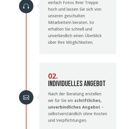
einfach Fotos Ihrer Treppe

hoch und lassen Sie sich von
unseren geschulten
Mitarbeitern beraten. So
erhalten Sie schnell und
unverbindlich einen Überblick
über Ihre Möglichkeiten.
02.
Individuelles Angebot
Nach der Beratung erstellen

wir für Sie ein
schriftliches,
unverbindliches Angebot
–
selbstverständlich ohne Kosten
und Verpflichtungen.