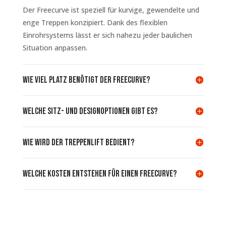
Der Freecurve ist speziell für kurvige, gewendelte und
enge Treppen konzipiert. Dank des flexiblen
Einrohrsystems lässt er sich nahezu jeder baulichen
Situation anpassen.
Wie viel Platz benötigt der Freecurve?
Welche Sitz- und Designoptionen gibt es?
Wie wird der Treppenlift bedient?
Welche Kosten entstehen für einen Freecurve?