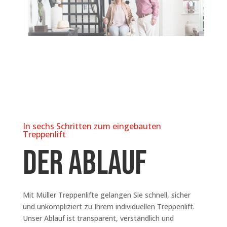
In sechs Schritten zum eingebauten
Treppenlift
Der Ablauf
Mit Müller Treppenlifte gelangen Sie schnell, sicher
und unkompliziert zu Ihrem individuellen Treppenlift.
Unser Ablauf ist transparent, verständlich und