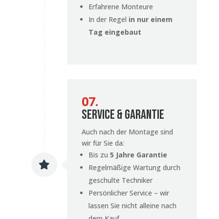
Erfahrene Monteure
In der Regel
in nur einem
Tag eingebaut
07.
Service & Garantie
Auch nach der Montage sind
wir für Sie da:
Bis zu
5 Jahre Garantie

Regelmäßige Wartung durch
geschulte Techniker
Persönlicher Service – wir
lassen Sie nicht alleine nach
dem Kauf