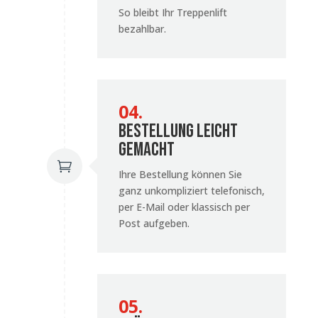
So bleibt Ihr Treppenlift
bezahlbar.
04.
Bestellung leicht
gemacht

Ihre Bestellung können Sie
ganz unkompliziert telefonisch,
per E-Mail oder klassisch per
Post aufgeben.
05.