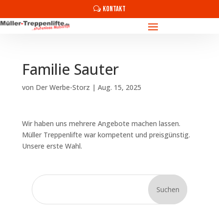
KONTAKT
Familie Sauter
von
Der Werbe-Storz
|
Aug. 15, 2025
Wir haben uns mehrere Angebote machen lassen.
Müller Treppenlifte war kompetent und preisgünstig.
Unsere erste Wahl.
Suchen