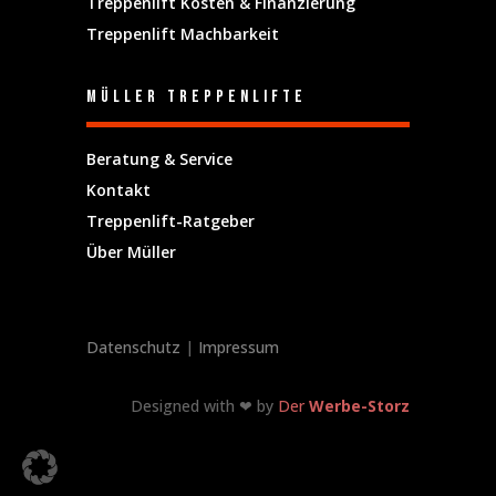
Treppenlift Kosten & Finanzierung
Treppenlift Machbarkeit
Müller Treppenlifte
Beratung & Service
Kontakt
Treppenlift-Ratgeber
Über Müller
Datenschutz
|
Impressum
Designed with ❤ by
Der
Werbe-Storz